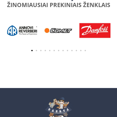
ŽINOMIAUSIAI PREKINIAIS ŽENKLAIS