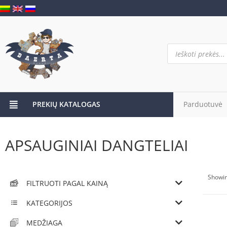
PREKIŲ KATALOGAS
Parduotuvė
APSAUGINIAI DANGTELIAI
Showin
FILTRUOTI PAGAL KAINĄ
KATEGORIJOS
MEDŽIAGA